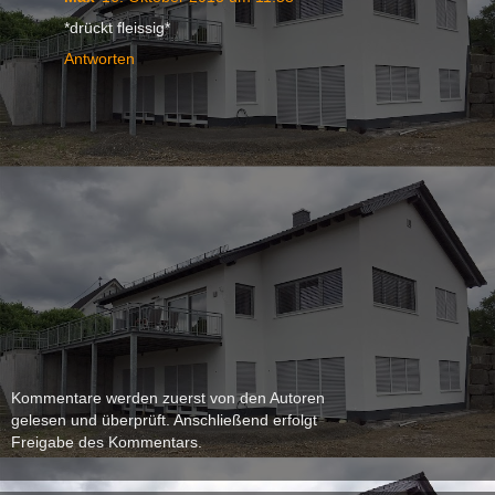
*drückt fleissig*
Antworten
Kommentare werden zuerst von den Autoren
gelesen und überprüft. Anschließend erfolgt
Freigabe des Kommentars.