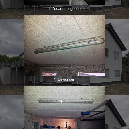
3. Zusammengebaut
4. Bewundert