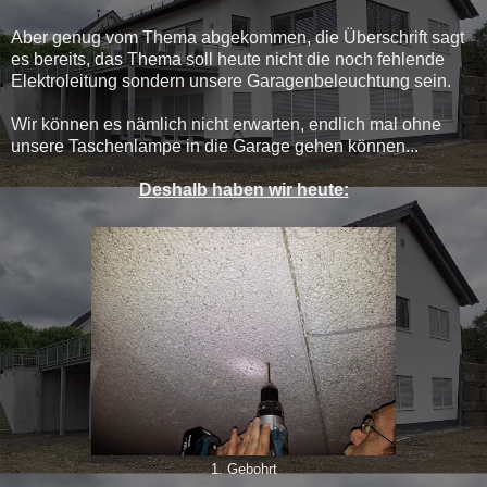
Aber genug vom Thema abgekommen, die Überschrift sagt
es bereits, das Thema soll heute nicht die noch fehlende
Elektroleitung sondern unsere Garagenbeleuchtung sein.
Wir können es nämlich nicht erwarten, endlich mal ohne
unsere Taschenlampe in die Garage gehen können...
Deshalb haben wir heute:
1. Gebohrt