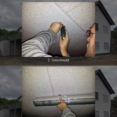
2. Geschraubt